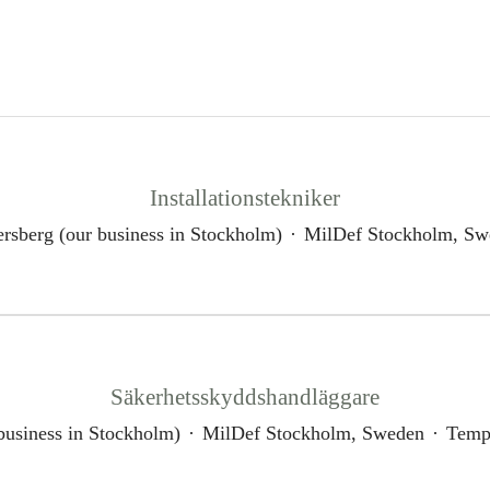
Installationstekniker
rsberg (our business in Stockholm)
·
MilDef Stockholm, Sw
Säkerhetsskyddshandläggare
business in Stockholm)
·
MilDef Stockholm, Sweden
·
Temp