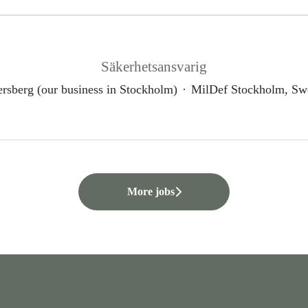
Säkerhetsansvarig
rsberg (our business in Stockholm)
·
MilDef Stockholm, Sw
More jobs