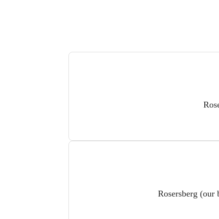
Rose
Rosersberg (our 