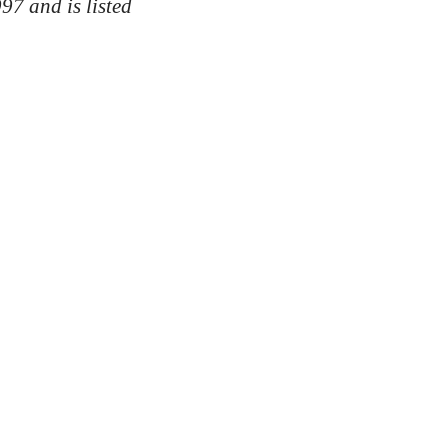
97 and is listed