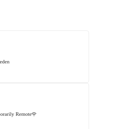
eden
orarily Remote